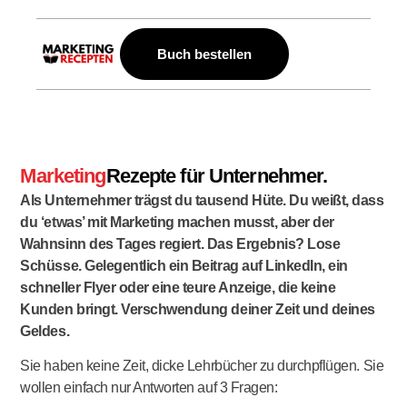
Buch bestellen
Marketing
Rezepte für Unternehmer.
Als Unternehmer trägst du tausend Hüte. Du weißt, dass
du ‘etwas’ mit Marketing machen musst, aber der
Wahnsinn des Tages regiert. Das Ergebnis? Lose
Schüsse. Gelegentlich ein Beitrag auf LinkedIn, ein
schneller Flyer oder eine teure Anzeige, die keine
Kunden bringt. Verschwendung deiner Zeit und deines
Geldes.
Sie haben keine Zeit, dicke Lehrbücher zu durchpflügen. Sie
wollen einfach nur Antworten auf 3 Fragen: