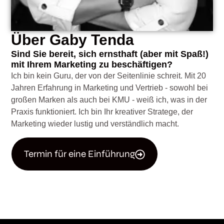
Über Gaby Tenda
Sind Sie bereit, sich ernsthaft (aber mit Spaß!)
mit Ihrem Marketing zu beschäftigen?
Ich bin kein Guru, der von der Seitenlinie schreit. Mit 20
Jahren Erfahrung in Marketing und Vertrieb - sowohl bei
großen Marken als auch bei KMU - weiß ich, was in der
Praxis funktioniert. Ich bin Ihr kreativer Stratege, der
Marketing wieder lustig und verständlich macht.
Termin für eine Einführung