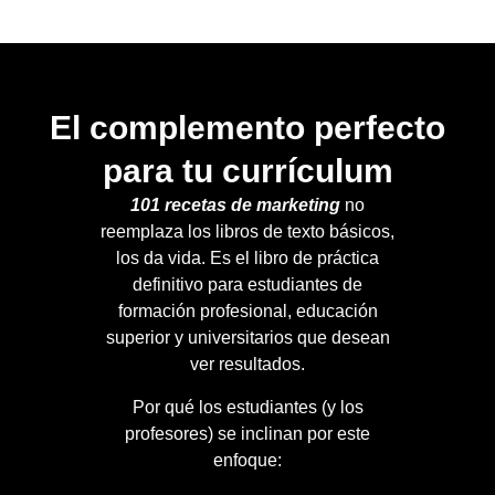
El complemento perfecto
para tu currículum
101 recetas de marketing
no
reemplaza los libros de texto básicos,
los da vida. Es el libro de práctica
definitivo para estudiantes de
formación profesional, educación
superior y universitarios que desean
ver resultados.
Por qué los estudiantes (y los
profesores) se inclinan por este
enfoque: