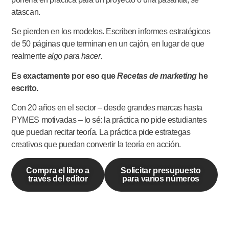
atascan.
Se pierden en los modelos. Escriben informes estratégicos
de 50 páginas que terminan en un cajón, en lugar de que
realmente
algo para hacer
.
Es exactamente por eso que
Recetas de marketing
he
escrito.
Con 20 años en el sector – desde grandes marcas hasta
PYMES motivadas – lo sé: la práctica no pide estudiantes
que puedan recitar teoría. La práctica pide estrategas
creativos que puedan convertir la teoría en acción.
Compra el libro a
Solicitar presupuesto
través del editor
para varios números