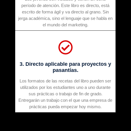
período de atención. Este libro es directo, está
escrito de forma ágil y va directo al grano. Sin
jerga académica, sino el lenguaje que se habla en
el mundo del marketing.
3. Directo aplicable para proyectos y
pasantías.
Los formatos de las recetas del libro pueden ser
utilizados por los estudiantes uno a uno durante
sus prácticas o trabajo de fin de grado.
Entregarán un trabajo con el que una empresa de
prácticas pueda empezar hoy mismo.