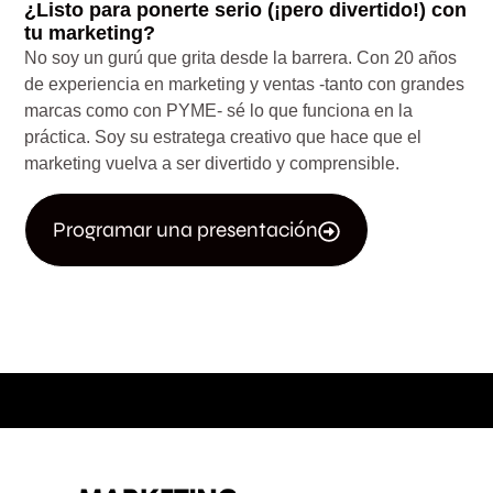
¿Listo para ponerte serio (¡pero divertido!) con
tu marketing?
No soy un gurú que grita desde la barrera. Con 20 años
de experiencia en marketing y ventas -tanto con grandes
marcas como con PYME- sé lo que funciona en la
práctica. Soy su estratega creativo que hace que el
marketing vuelva a ser divertido y comprensible.
Programar una presentación