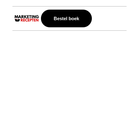
Bestel boek